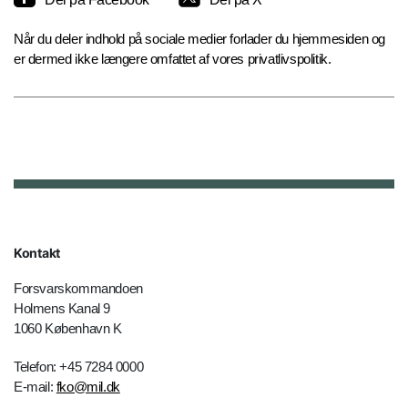
Når du deler indhold på sociale medier forlader du hjemmesiden og
er dermed ikke længere omfattet af vores privatlivspolitik.
Kontakt
Forsvarskommandoen
Holmens Kanal 9
1060 København K
Telefon: +45 7284 0000
E-mail:
fko@mil.dk