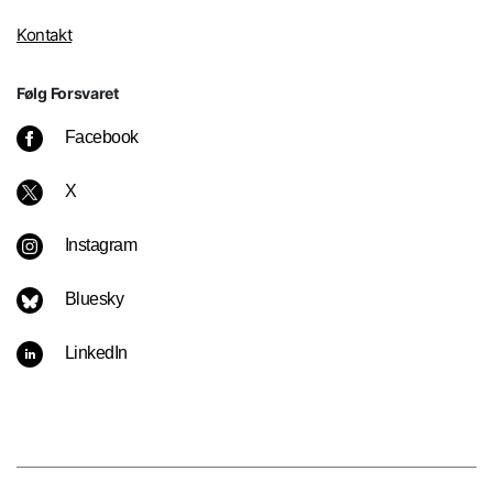
Kontakt
Følg Forsvaret
Facebook
X
Instagram
Bluesky
LinkedIn