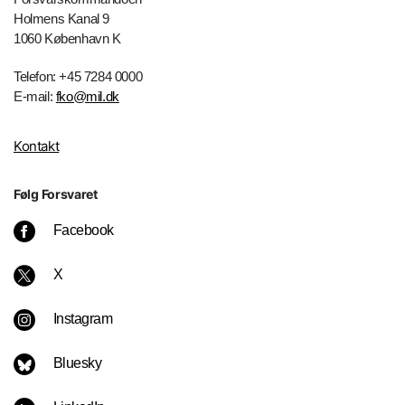
Holmens Kanal 9
1060 København K
Telefon: +45 7284 0000
E-mail:
fko@mil.dk
Kontakt
Følg Forsvaret
Facebook
X
Instagram
Bluesky