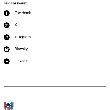
Følg Forsvaret
Facebook
X
Instagram
Bluesky
LinkedIn