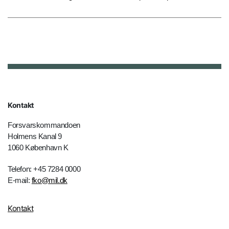
Kontakt
Forsvarskommandoen
Holmens Kanal 9
1060 København K
Telefon: +45 7284 0000
E-mail:
fko@mil.dk
Kontakt