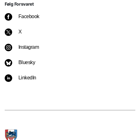
Følg Forsvaret
Facebook
X
Instagram
Bluesky
LinkedIn