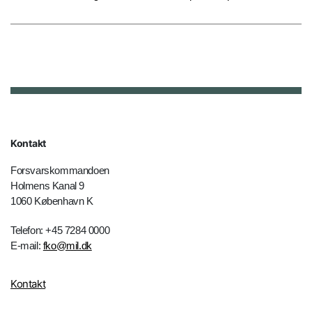
Kontakt
Forsvarskommandoen
Holmens Kanal 9
1060 København K
Telefon: +45 7284 0000
E-mail:
fko@mil.dk
Kontakt