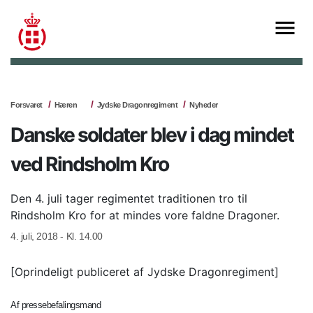
Forsvaret
Hæren
Jydske Dragonregiment
Nyheder
Danske soldater blev i dag mindet
ved Rindsholm Kro
Den 4. juli tager regimentet traditionen tro til
Rindsholm Kro for at mindes vore faldne Dragoner.
4. juli, 2018 - Kl. 14.00
[Oprindeligt publiceret af Jydske Dragonregiment]
Af pressebefalingsmand