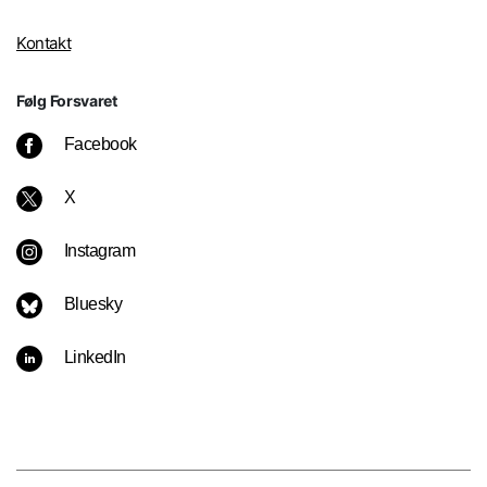
Kontakt
Følg Forsvaret
Facebook
X
Instagram
Bluesky
LinkedIn