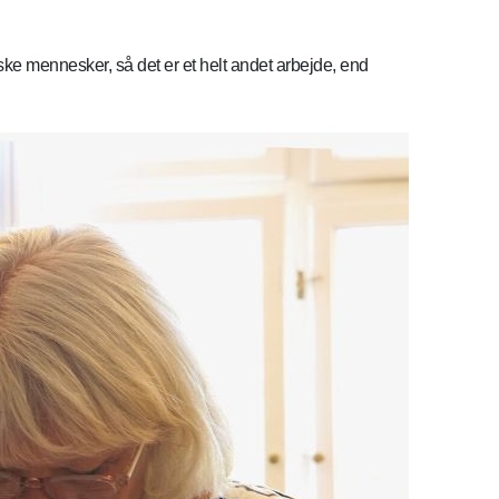
ke mennesker, så det er et helt andet arbejde, end