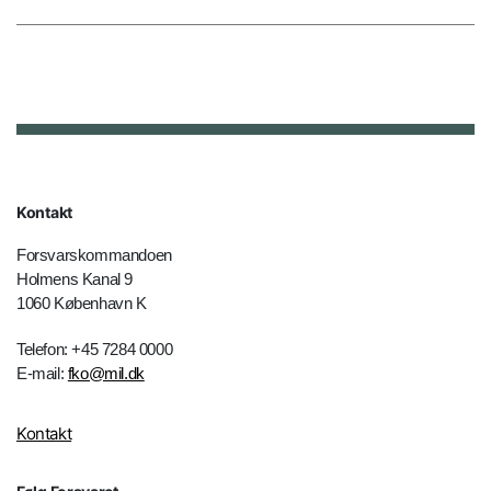
Kontakt
Forsvarskommandoen
Holmens Kanal 9
1060 København K
Telefon: +45 7284 0000
E-mail:
fko@mil.dk
Kontakt