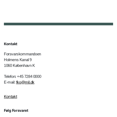
Kontakt
Forsvarskommandoen
Holmens Kanal 9
1060 København K
Telefon: +45 7284 0000
E-mail:
fko@mil.dk
Kontakt
Følg Forsvaret