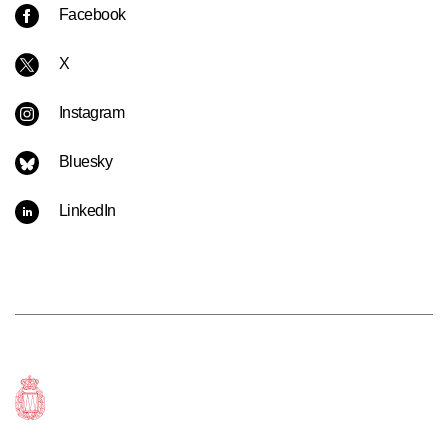
Facebook
X
Instagram
Bluesky
LinkedIn