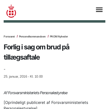
Forsvaret
Personelkommandoen
PKOM Nyheder
Forlig i sag om brud på
tillægsaftale
-
25. januar, 2016 - Kl. 10.00
Af Forsvarsministeriets Personalestyrelse
[Oprindeligt publiceret af Forsvarsministeriets
Personalestyrelse]