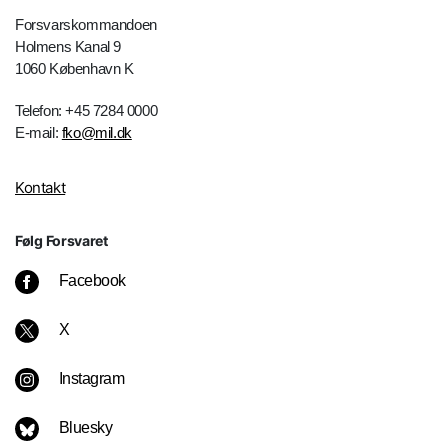
Forsvarskommandoen
Holmens Kanal 9
1060 København K
Telefon: +45 7284 0000
E-mail:
fko@mil.dk
Kontakt
Følg Forsvaret
Facebook
X
Instagram
Bluesky