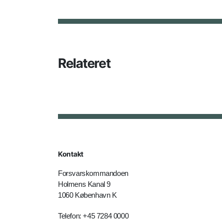
Relateret
Kontakt
Forsvarskommandoen
Holmens Kanal 9
1060 København K
Telefon: +45 7284 0000