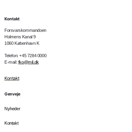
Kontakt
Forsvarskommandoen
Holmens Kanal 9
1060 København K
Telefon: +45 7284 0000
E-mail:
fko@mil.dk
Kontakt
Genveje
Nyheder
Kontakt