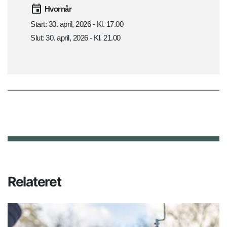
Hvornår
Start: 30. april, 2026 - Kl. 17.00
Slut: 30. april, 2026 - Kl. 21.00
Relateret