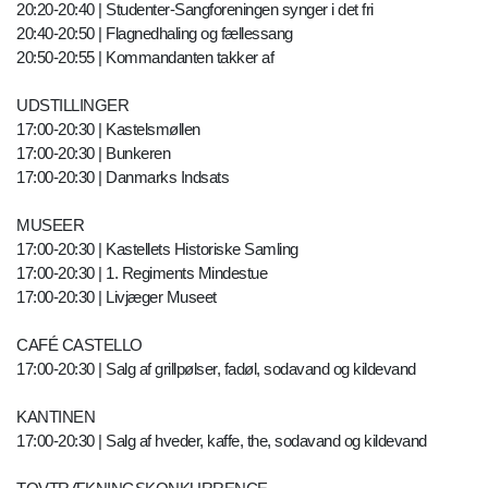
20:20-20:40 | Studenter-Sangforeningen synger i det fri
20:40-20:50 | Flagnedhaling og fællessang
20:50-20:55 | Kommandanten takker af
UDSTILLINGER
17:00-20:30 | Kastelsmøllen
17:00-20:30 | Bunkeren
17:00-20:30 | Danmarks Indsats
MUSEER
17:00-20:30 | Kastellets Historiske Samling
17:00-20:30 | 1. Regiments Mindestue
17:00-20:30 | Livjæger Museet
CAFÉ CASTELLO
17:00-20:30 | Salg af grillpølser, fadøl, sodavand og kildevand
KANTINEN
17:00-20:30 | Salg af hveder, kaffe, the, sodavand og kildevand