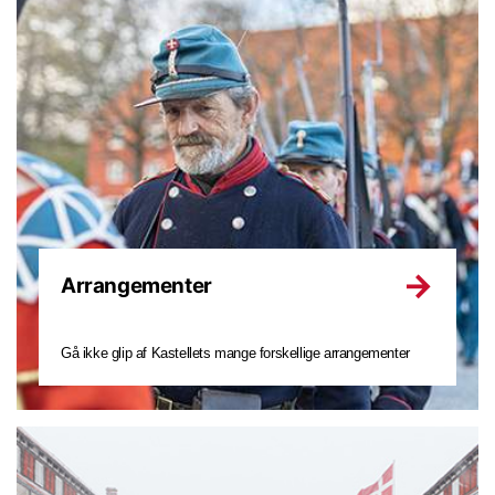
Arrangementer
Gå ikke glip af Kastellets mange forskellige arrangementer