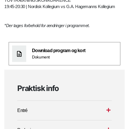
TOVTRÆKNINGSKONKURRENCE
19:45-20:30 | Nordisk Kollegium vs G.A. Hagemanns Kollegium
*Der tages forbehold for ændringer i programmet.
Download program og kort
Dokument
Praktisk info
Entré