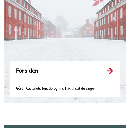
Forsiden
Gå til Kastellets forside og find link til det du søger.