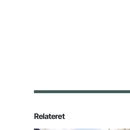
Relateret