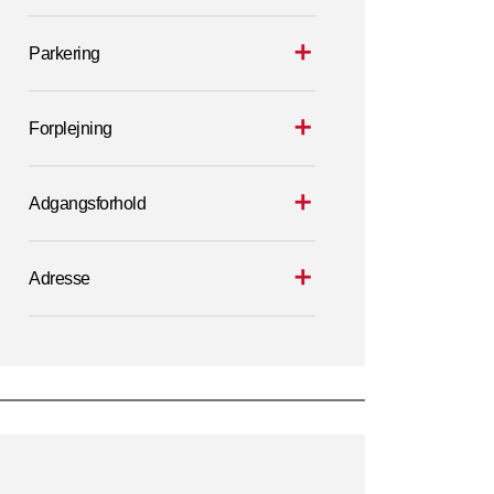
Parkering
Forplejning
Adgangsforhold
Adresse