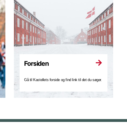
Forsiden
Gå til Kastellets forside og find link til det du søger.