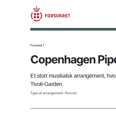
Forsvaret
Copenhagen Pipe
Et stort musikalsk arrangement, hv
Tivoli-Garden.
Type af arrangement: Koncert