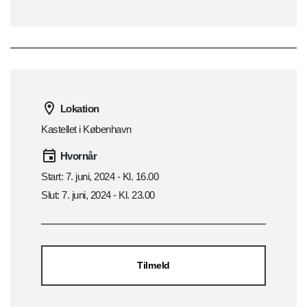
Lokation
Kastellet i København
Hvornår
Start: 7. juni, 2024 - Kl. 16.00
Slut: 7. juni, 2024 - Kl. 23.00
Tilmeld