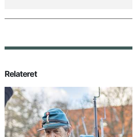
Relateret