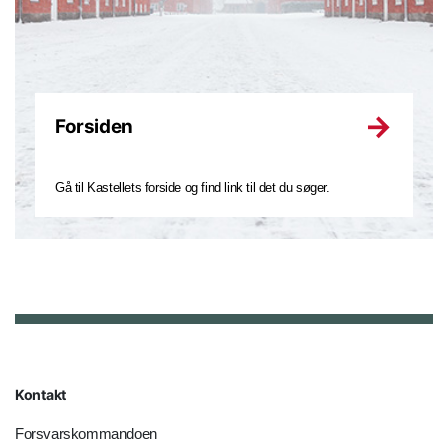
Forsiden
Gå til Kastellets forside og find link til det du søger.
Kontakt
Forsvarskommandoen