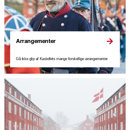
Arrangementer
Gå ikke glip af Kastellets mange forskellige arrangementer