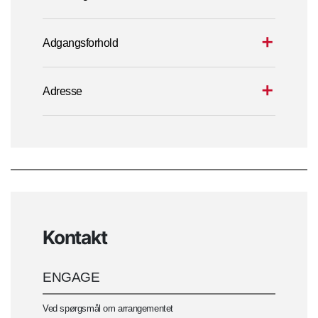
Adgangsforhold
Adresse
Kontakt
ENGAGE
Ved spørgsmål om arrangementet