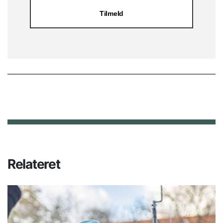
Tilmeld
Relateret