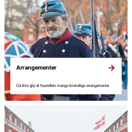
Arrangementer
Gå ikke glip af Kastellets mange forskellige arrangementer