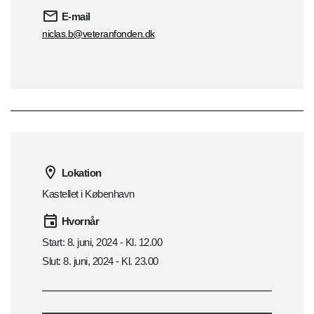
E-mail
niclas.b@veteranfonden.dk
Lokation
Kastellet i København
Hvornår
Start: 8. juni, 2024 - Kl. 12.00
Slut: 8. juni, 2024 - Kl. 23.00