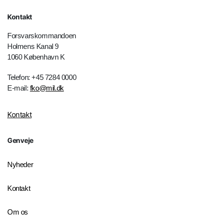
Kontakt
Forsvarskommandoen
Holmens Kanal 9
1060 København K
Telefon: +45 7284 0000
E-mail:
fko@mil.dk
Kontakt
Genveje
Nyheder
Kontakt
Om os