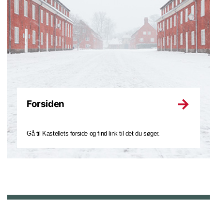
Forsiden
Gå til Kastellets forside og find link til det du søger.