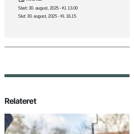
Start: 30. august, 2025 - Kl. 13.00
Slut: 30. august, 2025 - Kl. 16.15
Relateret