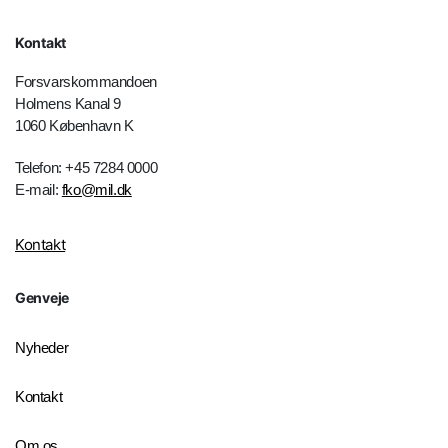
Kontakt
Forsvarskommandoen
Holmens Kanal 9
1060 København K
Telefon: +45 7284 0000
E-mail:
fko@mil.dk
Kontakt
Genveje
Nyheder
Kontakt
Om os