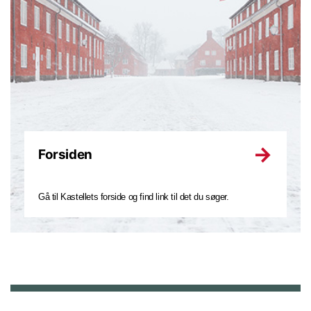
Forsiden
Gå til Kastellets forside og find link til det du søger.