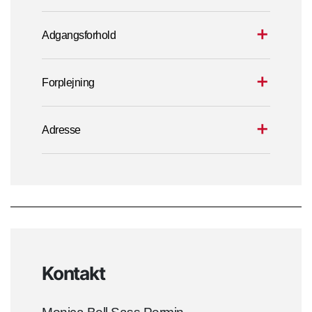
Adgangsforhold
Forplejning
Adresse
Kontakt