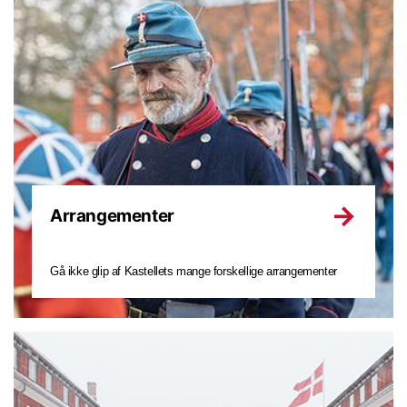
Arrangementer
Gå ikke glip af Kastellets mange forskellige arrangementer