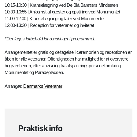
10:15-10:30 | Kranselægning ved De Blå Baretters Mindesten
10:30-10:55 | Ankomst af gæster og opstilling ved Monumentet
11:00-12:00 | Kranselægning og taler ved Monumentet
12:00-13:30 | Reception for veteraner og inviteret
*Der tages forbehold for ændringer i programmet.
Arrangementet er gratis og deltagelse i ceremonien og receptionen er
åben for alle veteraner. Offentligheden har mulighed for at overvære
begivenheden, efter anvisning fra afspærringspersonel omkring
Monumentet og Paradepladsen.
Arrangør:
Danmarks Veteraner
Praktisk info