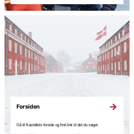
Forsiden
Gå til Kastellets forside og find link til det du søger.