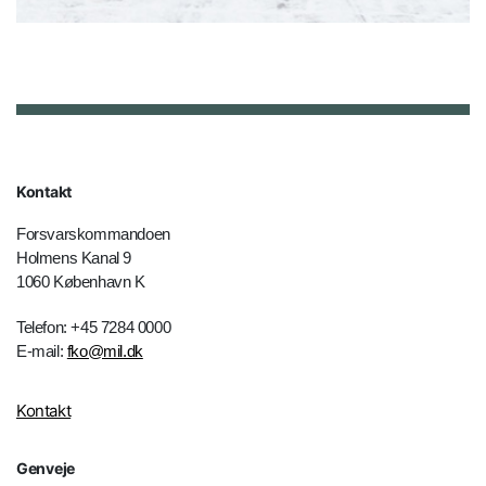
Kontakt
Forsvarskommandoen
Holmens Kanal 9
1060 København K
Telefon: +45 7284 0000
E-mail:
fko@mil.dk
Kontakt
Genveje