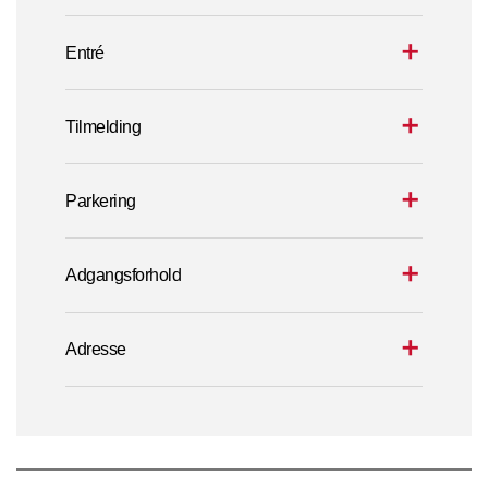
Entré
Tilmelding
Parkering
Adgangsforhold
Adresse