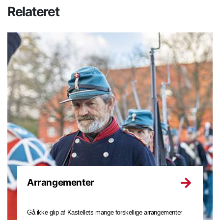
Relateret
Arrangementer
Gå ikke glip af Kastellets mange forskellige arrangementer