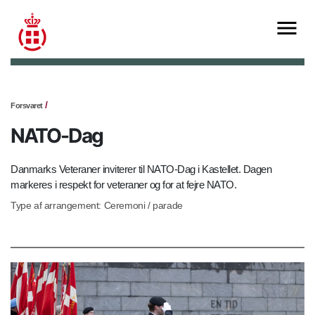
Forsvaret
NATO-Dag
Danmarks Veteraner inviterer til NATO-Dag i Kastellet. Dagen
markeres i respekt for veteraner og for at fejre NATO.
Type af arrangement: Ceremoni / parade