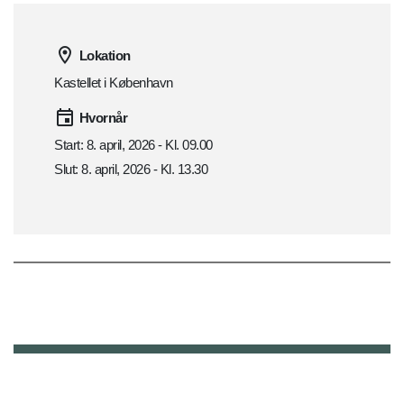
Lokation
Kastellet i København
Hvornår
Start: 8. april, 2026 - Kl. 09.00
Slut: 8. april, 2026 - Kl. 13.30