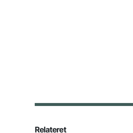
Relateret