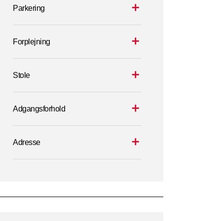
Parkering
Forplejning
Stole
Adgangsforhold
Adresse