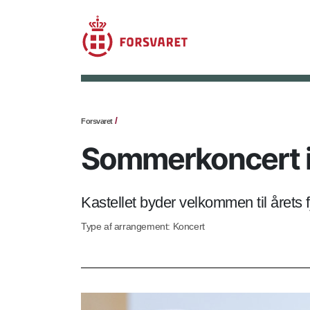
Forsvaret
Sommerkoncert i 
Kastellet byder velkommen til året
Type af arrangement: Koncert