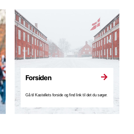
Forsiden
Gå til Kastellets forside og find link til det du søger.