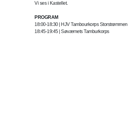
Vi ses i Kastellet.
PROGRAM
18:00-18:30 | HJV Tambourkorps Storstrømmen
18:45-19:45 | Søværnets Tamburkorps