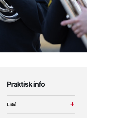
Praktisk info
Entré