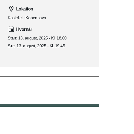
Lokation
Kastellet i København
Hvornår
Start: 13. august, 2025 - Kl. 18.00
Slut: 13. august, 2025 - Kl. 19.45