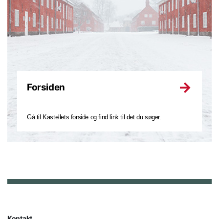
Forsiden
Gå til Kastellets forside og find link til det du søger.
Kontakt