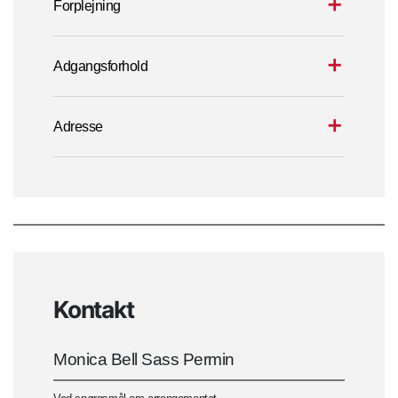
Forplejning
Adgangsforhold
Adresse
Kontakt
Monica Bell Sass Permin