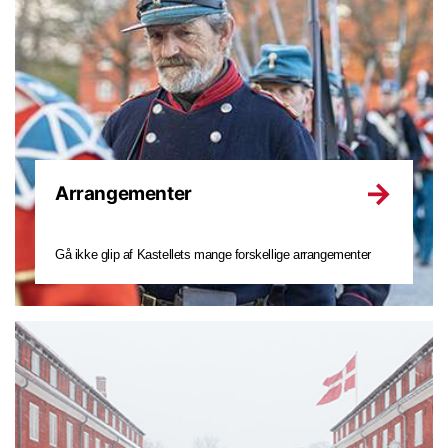
Arrangementer
Gå ikke glip af Kastellets mange forskellige arrangementer