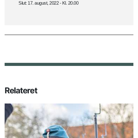
Slut: 17. august, 2022 - Kl. 20.00
Relateret