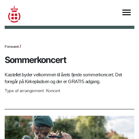
Forsvaret
Sommerkoncert
Kastellet byder velkommen til årets fjerde sommerkoncert. Det
foregår på Kirkepladsen og der er GRATIS adgang.
Type af arrangement: Koncert