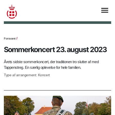
Forsvaret
Sommerkoncert 23. august 2023
Årets sidste sommerkoncert, der traditionen tro slutter af med
Tappenstreg. En særlig oplevelse for hele familien.
Type af arrangement: Koncert