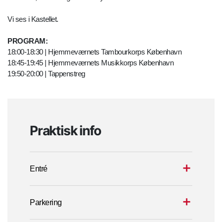
Vi ses i Kastellet.
PROGRAM:
18:00-18:30 | Hjemmeværnets Tambourkorps København
18:45-19:45 | Hjemmeværnets Musikkorps København
19:50-20:00 | Tappenstreg
Praktisk info
Entré
Parkering