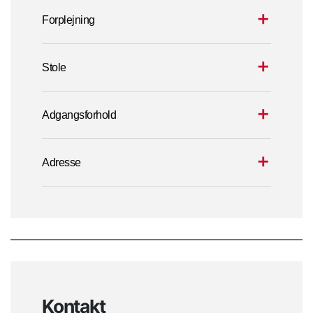
Forplejning
Stole
Adgangsforhold
Adresse
Kontakt