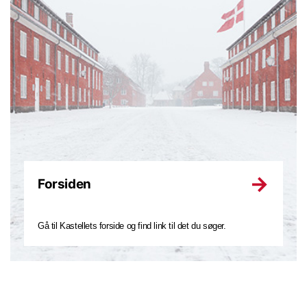
Forsiden
Gå til Kastellets forside og find link til det du søger.