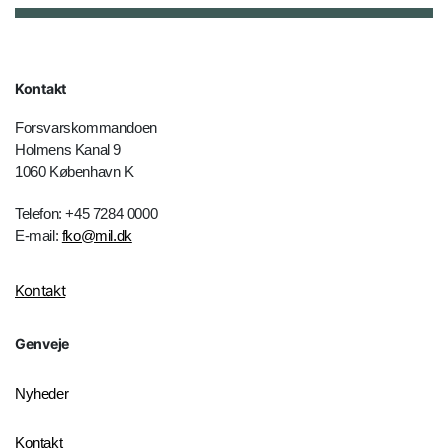
Kontakt
Forsvarskommandoen
Holmens Kanal 9
1060 København K
Telefon: +45 7284 0000
E-mail:
fko@mil.dk
Kontakt
Genveje
Nyheder
Kontakt