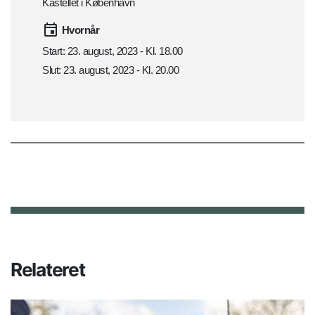
Kastellet i København
Hvornår
Start: 23. august, 2023 - Kl. 18.00
Slut: 23. august, 2023 - Kl. 20.00
Relateret