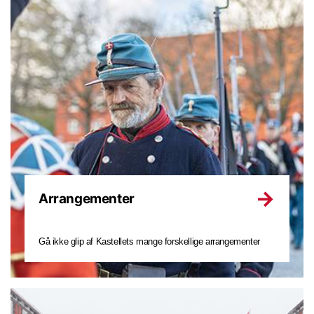
Arrangementer
Gå ikke glip af Kastellets mange forskellige arrangementer