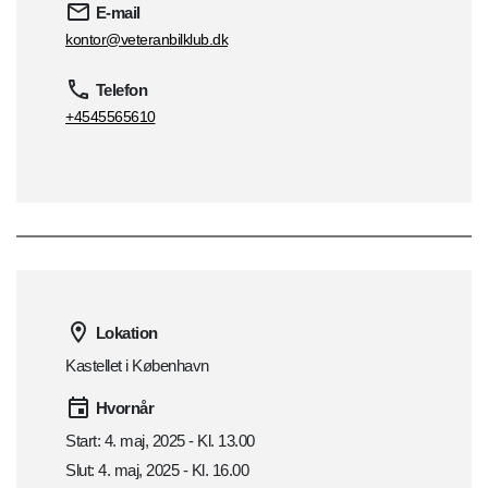
E-mail
kontor@veteranbilklub.dk
Telefon
+4545565610
Lokation
Kastellet i København
Hvornår
Start: 4. maj, 2025 - Kl. 13.00
Slut: 4. maj, 2025 - Kl. 16.00