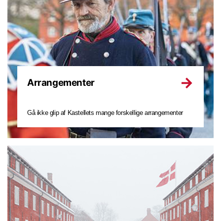
Arrangementer
Gå ikke glip af Kastellets mange forskellige arrangementer