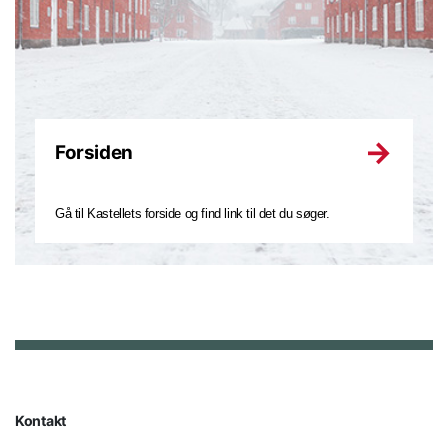
Forsiden
Gå til Kastellets forside og find link til det du søger.
Kontakt