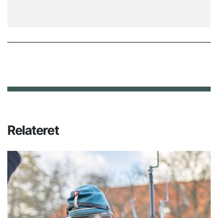
Relateret