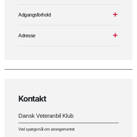
Adgangsforhold
Adresse
Kontakt
Dansk Veteranbil Klub
Ved spørgsmål om arrangementet