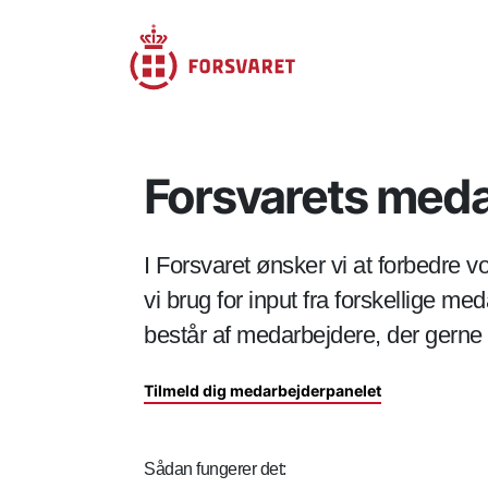
Forsvarets med
I Forsvaret ønsker vi at forbedre
vi brug for input fra forskellige m
består af medarbejdere, der gerne 
Tilmeld dig medarbejderpanelet
Sådan fungerer det: