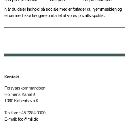
Når du deler indhold på sociale medier forlader du hjemmesiden og
er dermed ikke længere omfattet af vores privatlivspolitik.
Kontakt
Forsvarskommandoen
Holmens Kanal 9
1060 København K
Telefon: +45 7284 0000
E-mail:
fko@mil.dk