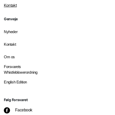
Kontakt
Genveje
Nyheder
Kontakt
Om os
Forsvarets
Whistleblowerordning
English Edition
Følg Forsvaret
Facebook