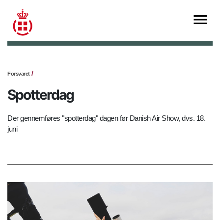
Forsvaret
Spotterdag
Der gennemføres "spotterdag" dagen før Danish Air Show, dvs. 18.
juni