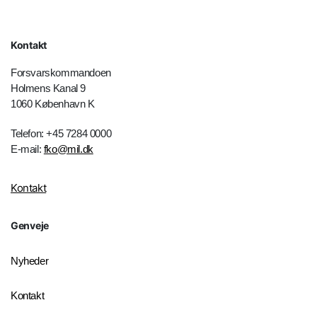
Kontakt
Forsvarskommandoen
Holmens Kanal 9
1060 København K
Telefon: +45 7284 0000
E-mail:
fko@mil.dk
Kontakt
Genveje
Nyheder
Kontakt