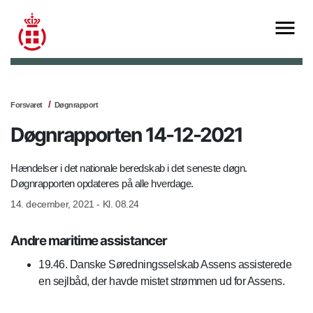
Forsvaret
Døgnrapport
Døgnrapporten 14-12-2021
Hændelser i det nationale beredskab i det seneste døgn.
Døgnrapporten opdateres på alle hverdage.
14. december, 2021 - Kl. 08.24
Andre maritime assistancer
19.46. Danske Søredningsselskab Assens assisterede
en sejlbåd, der havde mistet strømmen ud for Assens.