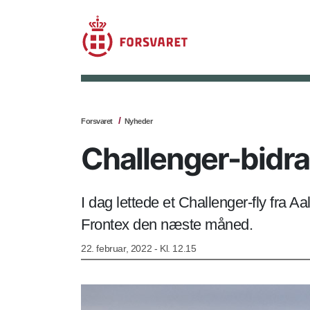
Forsvaret
Nyheder
Challenger-bidra
I dag lettede et Challenger-fly fra 
Frontex den næste måned.
22. februar, 2022 - Kl. 12.15