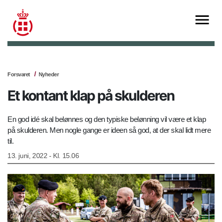
Forsvaret
Nyheder
Et kontant klap på skulderen
En god idé skal belønnes og den typiske belønning vil være et klap
på skulderen. Men nogle gange er ideen så god, at der skal lidt mere
til.
13. juni, 2022 - Kl. 15.06