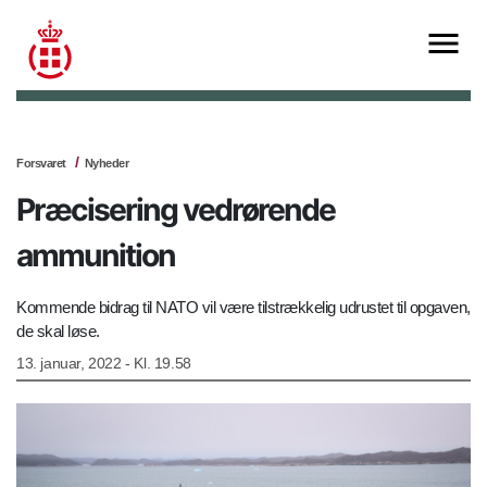
Forsvaret
Nyheder
Præcisering vedrørende
ammunition
Kommende bidrag til NATO vil være tilstrækkelig udrustet til opgaven,
de skal løse.
13. januar, 2022 - Kl. 19.58