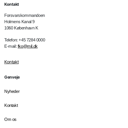
Kontakt
Forsvarskommandoen
Holmens Kanal 9
1060 København K
Telefon: +45 7284 0000
E-mail:
fko@mil.dk
Kontakt
Genveje
Nyheder
Kontakt
Om os