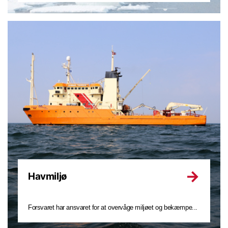
Havmiljø
Forsvaret har ansvaret for at overvåge miljøet og bekæmpe...