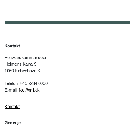
Kontakt
Forsvarskommandoen
Holmens Kanal 9
1060 København K
Telefon: +45 7284 0000
E-mail:
fko@mil.dk
Kontakt
Genveje