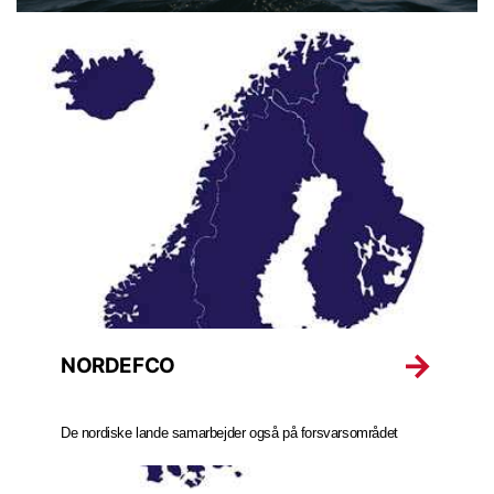
NORDEFCO
De nordiske lande samarbejder også på forsvarsområdet