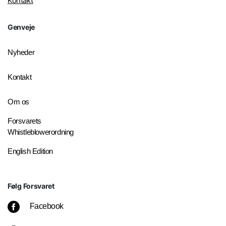
Kontakt
Genveje
Nyheder
Kontakt
Om os
Forsvarets
Whistleblowerordning
English Edition
Følg Forsvaret
Facebook