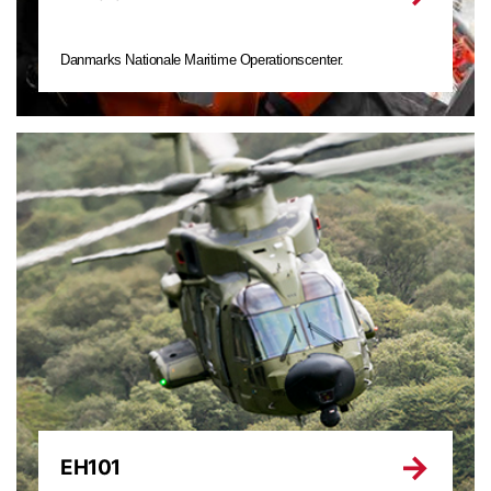
Danmarks Nationale Maritime Operationscenter.
EH101