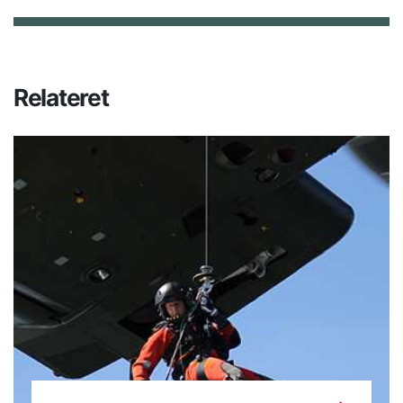
Relateret