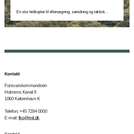
En stor helikopter til eftersøgning, søredning og taktisk...
Kontakt
Forsvarskommandoen
Holmens Kanal 9
1060 København K
Telefon: +45 7284 0000
E-mail:
fko@mil.dk