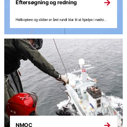
Eftersøgning og redning
Helikoptere og skiber er året rundt klar til at hjælpe i nødsi...
NMOC