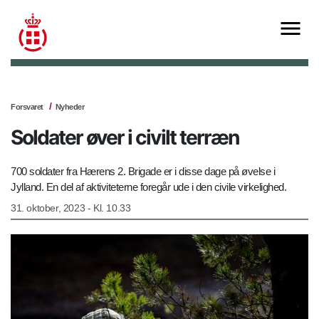
Forsvaret
Nyheder
Soldater øver i civilt terræn
700 soldater fra Hærens 2. Brigade er i disse dage på øvelse i
Jylland. En del af aktiviteterne foregår ude i den civile virkelighed.
31. oktober, 2023 - Kl. 10.33