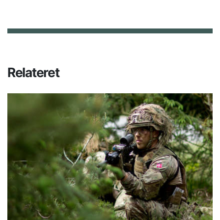
Relateret