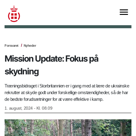
Forsvaret
Nyheder
Mission Update: Fokus på
skydning
Træningsbidraget i Storbritannien er i gang med at lære de ukrainske
rekrutter at skyde godt under forskellige omstændigheder, så de har
de bedste forudsætninger for at være effektive i kamp.
1. august, 2024 - Kl. 08.09