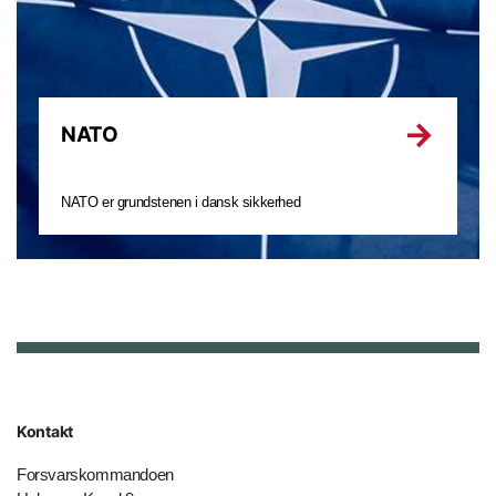
NATO
NATO er grundstenen i dansk sikkerhed
Kontakt
Forsvarskommandoen