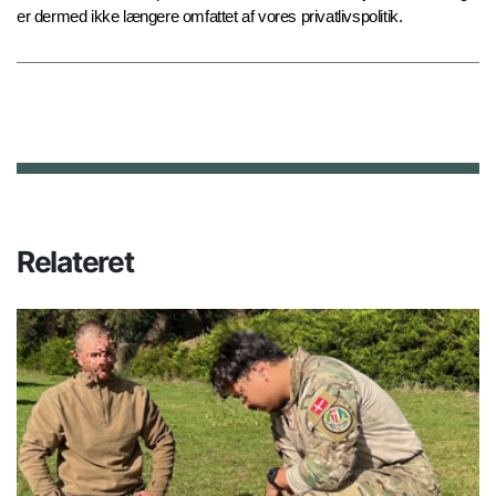
er dermed ikke længere omfattet af vores privatlivspolitik.
Relateret