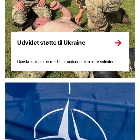
Udvidet støtte til Ukraine
Danske soldater er med til at uddanne ukrainske soldater.