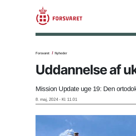
Forsvaret
Nyheder
Uddannelse af uk
Mission Update uge 19: Den ortodoks
8. maj, 2024 - Kl. 11.01