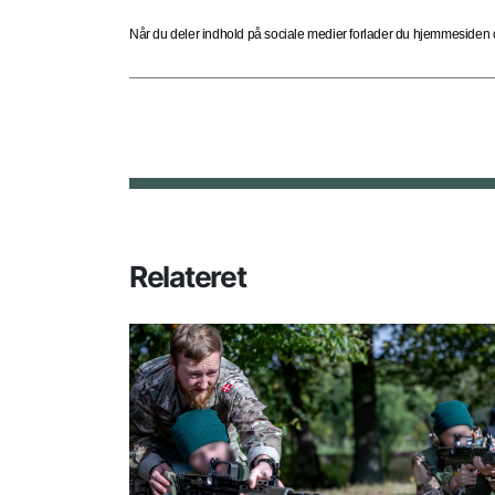
Når du deler indhold på sociale medier forlader du hjemmesiden og
Relateret