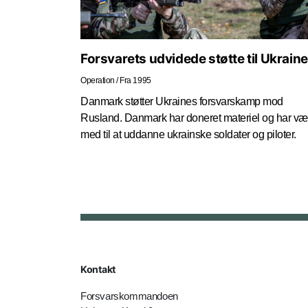
Forsvarets udvidede støtte til Ukraine
Operation
/
Fra 1995
Danmark støtter Ukraines forsvarskamp mod
Rusland. Danmark har doneret materiel og har væ
med til at uddanne ukrainske soldater og piloter.
Kontakt
Forsvarskommandoen