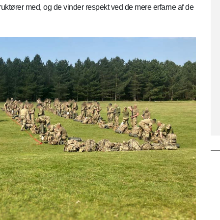
ktører med, og de vinder respekt ved de mere erfarne af de