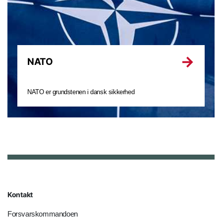
NATO
NATO er grundstenen i dansk sikkerhed
Kontakt
Forsvarskommandoen