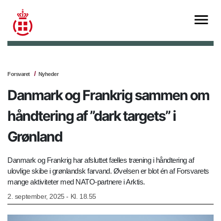
Forsvaret
Nyheder
Danmark og Frankrig sammen om
håndtering af ”dark targets” i
Grønland
Danmark og Frankrig har afsluttet fælles træning i håndtering af
ulovlige skibe i grønlandsk farvand. Øvelsen er blot én af Forsvarets
mange aktiviteter med NATO-partnere i Arktis.
2. september, 2025 - Kl. 18.55