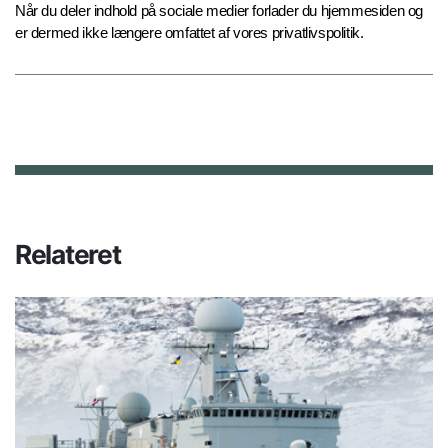
Når du deler indhold på sociale medier forlader du hjemmesiden og
er dermed ikke længere omfattet af vores privatlivspolitik.
Relateret