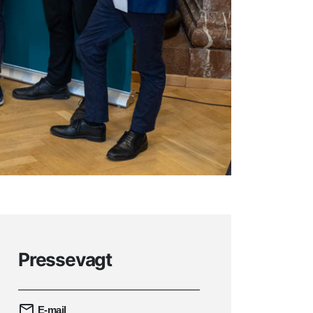
Pressevagt
E-mail