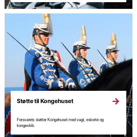
Støtte til Kongehuset
Forsvarets støtter Kongehuset med vagt, eskorte og
kongeskib.