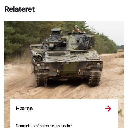
Relateret
Hæren
Danmarks professionelle landstyrker