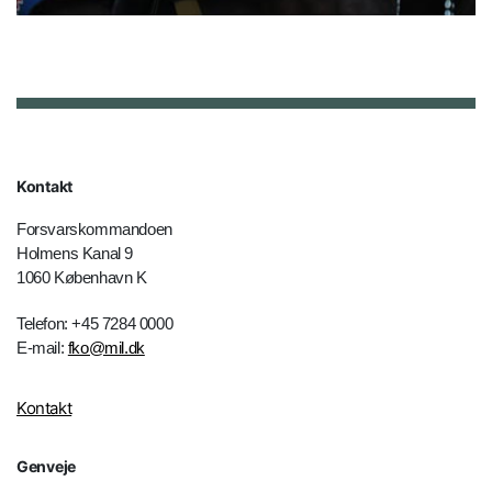
Kontakt
Forsvarskommandoen
Holmens Kanal 9
1060 København K
Telefon: +45 7284 0000
E-mail:
fko@mil.dk
Kontakt
Genveje