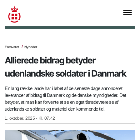
Forsvaret
Nyheder
Allierede bidrag betyder
udenlandske soldater i Danmark
En lang række lande har i løbet af de seneste dage annonceret
leverancer af bidrag til Danmark og de danske myndigheder. Det
betyder, at man kan forvente at se en øget tilstedeværelse af
udenlandske soldater og materiel den kommende tid.
1. oktober, 2025 - Kl. 07.42