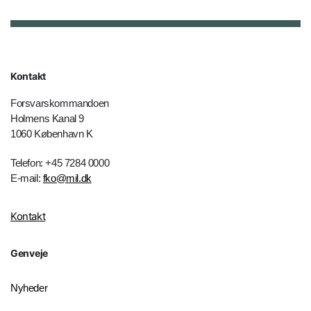
Kontakt
Forsvarskommandoen
Holmens Kanal 9
1060 København K
Telefon: +45 7284 0000
E-mail:
fko@mil.dk
Kontakt
Genveje
Nyheder