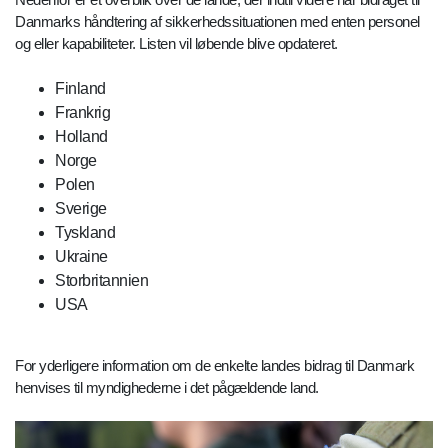
Danmarks håndtering af sikkerhedssituationen med enten personel
og eller kapabiliteter. Listen vil løbende blive opdateret.
Finland
Frankrig
Holland
Norge
Polen
Sverige
Tyskland
Ukraine
Storbritannien
USA
For yderligere information om de enkelte landes bidrag til Danmark
henvises til myndighederne i det pågældende land.