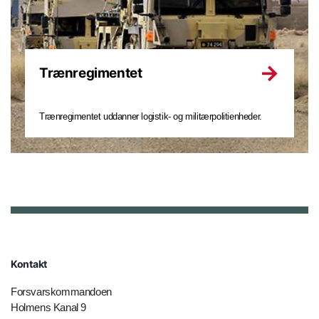
Trænregimentet
Trænregimentet uddanner logistik- og militærpolitienheder.
Kontakt
Forsvarskommandoen
Holmens Kanal 9