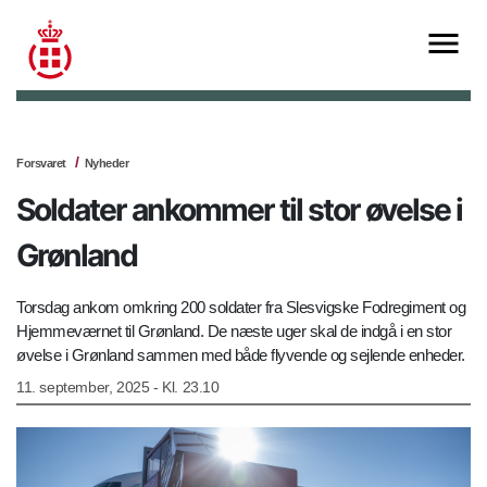
Forsvaret
Nyheder
Soldater ankommer til stor øvelse i
Grønland
Torsdag ankom omkring 200 soldater fra Slesvigske Fodregiment og
Hjemmeværnet til Grønland. De næste uger skal de indgå i en stor
øvelse i Grønland sammen med både flyvende og sejlende enheder.
11. september, 2025 - Kl. 23.10