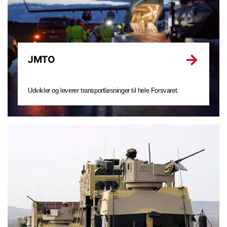
JMTO
Udvikler og leverer transportløsninger til hele Forsvaret.