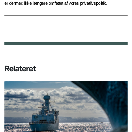
er dermed ikke længere omfattet af vores privatlivspolitik.
Relateret