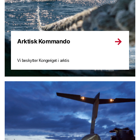
Arktisk Kommando
Vi beskytter Kongeriget i arktis