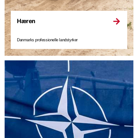
Hæren
Danmarks professionelle landstyrker