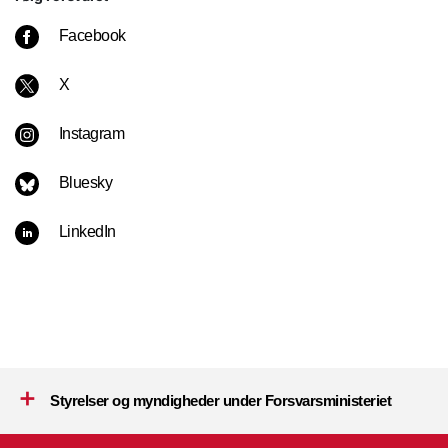
Facebook
X
Instagram
Bluesky
LinkedIn
Styrelser og myndigheder under Forsvarsministeriet