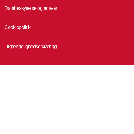
Databeskyttelse og ansvar
Cookiepolitik
Tilgængelighedserklæring