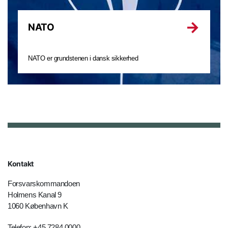
NATO
NATO er grundstenen i dansk sikkerhed
Kontakt
Forsvarskommandoen
Holmens Kanal 9
1060 København K
Telefon: +45 7284 0000