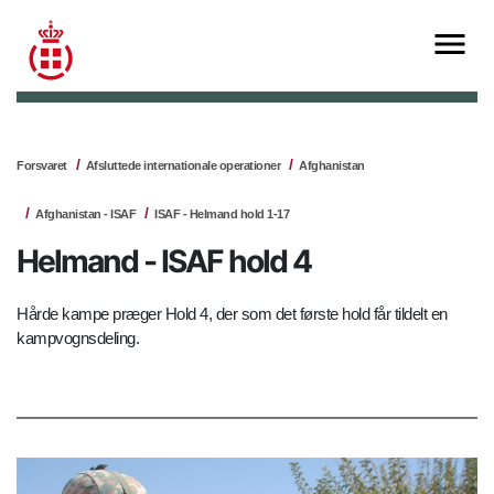
Forsvaret
Afsluttede internationale operationer
Afghanistan
Afghanistan - ISAF
ISAF - Helmand hold 1-17
Helmand - ISAF hold 4
Hårde kampe præger Hold 4, der som det første hold får tildelt en
kampvognsdeling.