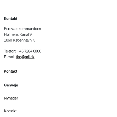
Kontakt
Forsvarskommandoen
Holmens Kanal 9
1060 København K
Telefon: +45 7284 0000
E-mail:
fko@mil.dk
Kontakt
Genveje
Nyheder
Kontakt