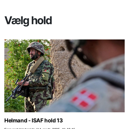
Vælg hold
Helmand - ISAF hold 13