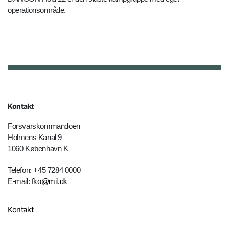
operationsområde.
Kontakt
Forsvarskommandoen
Holmens Kanal 9
1060 København K
Telefon: +45 7284 0000
E-mail:
fko@mil.dk
Kontakt