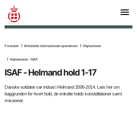
Forsvaret
Afsluttede internationale operationer
Afghanistan
Afghanistan - ISAF
ISAF - Helmand hold 1-17
Danske soldater var indsat i Helmand 2006-2014. Læs her om
baggrunden for hvert hold, de enkelte holds konstellationer samt
missioner.