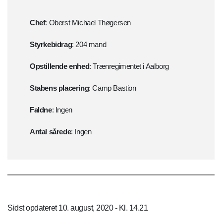
Chef
: Oberst Michael Thøgersen
Styrkebidrag
: 204 mand
Opstillende enhed
: Trænregimentet i Aalborg
Stabens placering
: Camp Bastion
Faldne
: Ingen
Antal sårede
: Ingen
Sidst opdateret 10. august, 2020 - Kl. 14.21