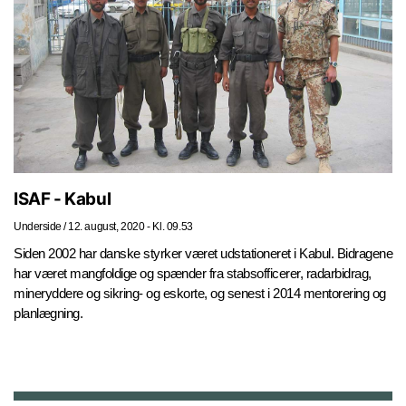
ISAF - Kabul
Underside
/
12. august, 2020 - Kl. 09.53
Siden 2002 har danske styrker været udstationeret i Kabul. Bidragene
har været mangfoldige og spænder fra stabsofficerer, radarbidrag,
mineryddere og sikring- og eskorte, og senest i 2014 mentorering og
planlægning.