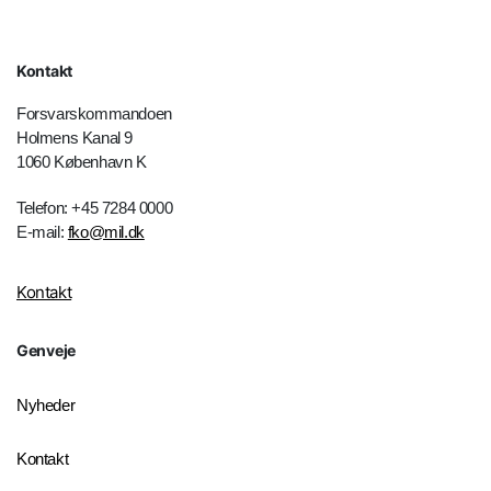
Kontakt
Forsvarskommandoen
Holmens Kanal 9
1060 København K
Telefon: +45 7284 0000
E-mail:
fko@mil.dk
Kontakt
Genveje
Nyheder
Kontakt