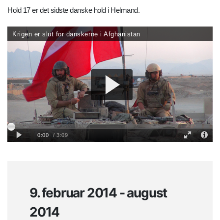
Hold 17 er det sidste danske hold i Helmand.
9. februar 2014 - august
2014