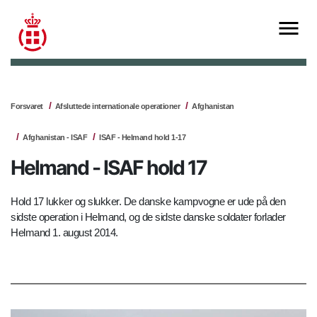
Forsvaret
Afsluttede internationale operationer
Afghanistan
Afghanistan - ISAF
ISAF - Helmand hold 1-17
Helmand - ISAF hold 17
Hold 17 lukker og slukker. De danske kampvogne er ude på den
sidste operation i Helmand, og de sidste danske soldater forlader
Helmand 1. august 2014.