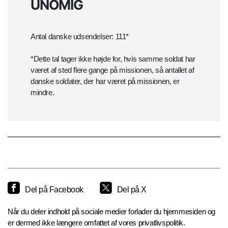
UNOMIG
Antal danske udsendelser: 111*
*Dette tal tager ikke højde for, hvis samme soldat har
været af sted flere gange på missionen, så antallet af
danske soldater, der har været på missionen, er
mindre.
Del på Facebook
Del på X
Når du deler indhold på sociale medier forlader du hjemmesiden og
er dermed ikke længere omfattet af vores privatlivspolitik.