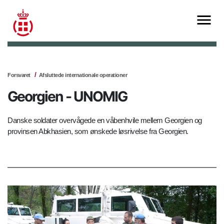
Forsvaret
Afsluttede internationale operationer
Georgien - UNOMIG
Danske soldater overvågede en våbenhvile mellem Georgien og
provinsen Abkhasien, som ønskede løsrivelse fra Georgien.