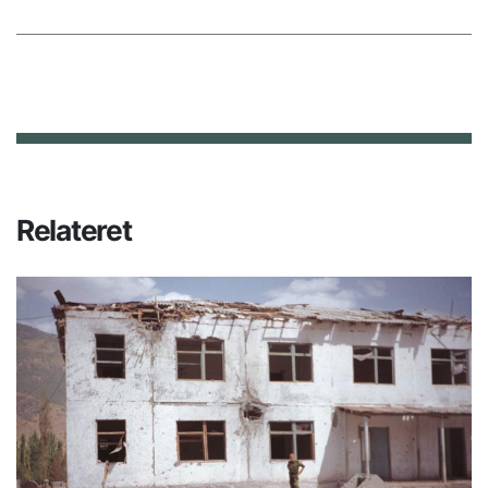
Relateret