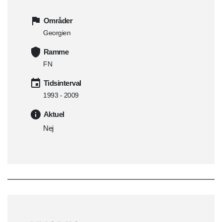
Områder
Georgien
Ramme
FN
Tidsinterval
1993 - 2009
Aktuel
Nej