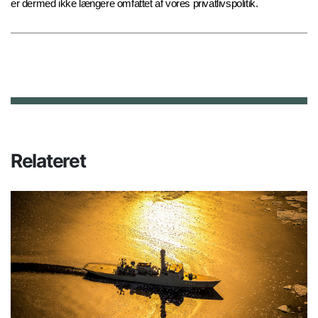
er dermed ikke længere omfattet af vores privatlivspolitik.
Relateret