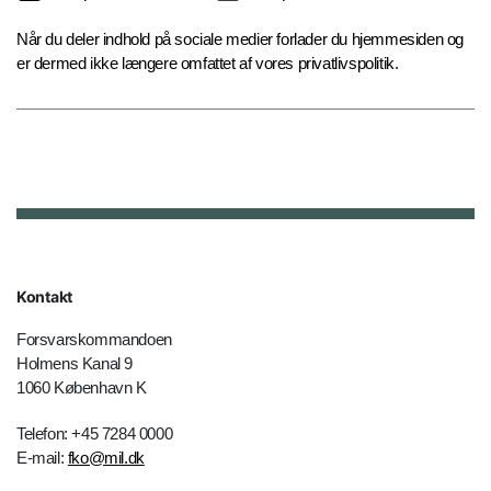
Når du deler indhold på sociale medier forlader du hjemmesiden og
er dermed ikke længere omfattet af vores privatlivspolitik.
Kontakt
Forsvarskommandoen
Holmens Kanal 9
1060 København K
Telefon: +45 7284 0000
E-mail:
fko@mil.dk