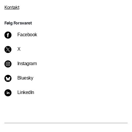
Kontakt
Følg Forsvaret
Facebook
X
Instagram
Bluesky
LinkedIn