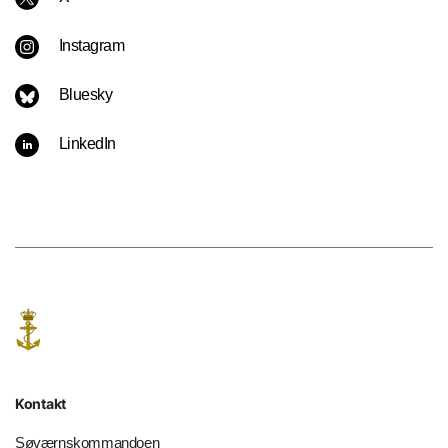
Instagram
Bluesky
LinkedIn
Kontakt
Søværnskommandoen