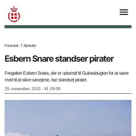
Forsvaret
Nyheder
Esbern Snare standser pirater
Fregatten Esbern Snare, der er udsendt til Guineabugten for at være
med til at sikre søvejene, har standset pirater.
25. november, 2021 - Kl. 09.09