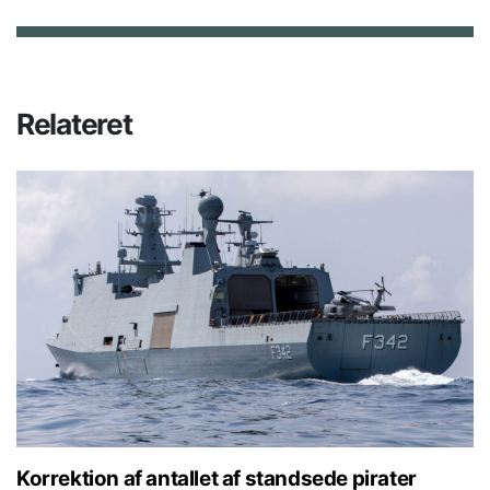
Relateret
Korrektion af antallet af standsede pirater