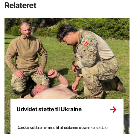
Relateret
Udvidet støtte til Ukraine
Danske soldater er med til at uddanne ukrainske soldater.