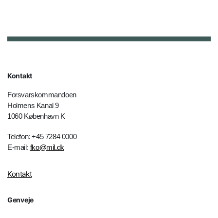
Kontakt
Forsvarskommandoen
Holmens Kanal 9
1060 København K
Telefon: +45 7284 0000
E-mail:
fko@mil.dk
Kontakt
Genveje