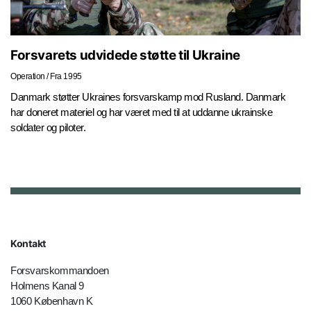
Forsvarets udvidede støtte til Ukraine
Operation
/
Fra 1995
Danmark støtter Ukraines forsvarskamp mod Rusland. Danmark
har doneret materiel og har været med til at uddanne ukrainske
soldater og piloter.
Kontakt
Forsvarskommandoen
Holmens Kanal 9
1060 København K