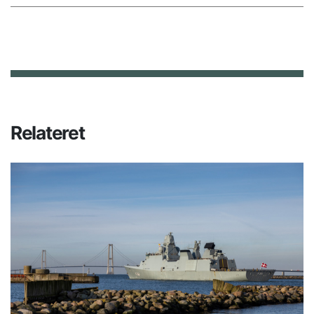
Relateret