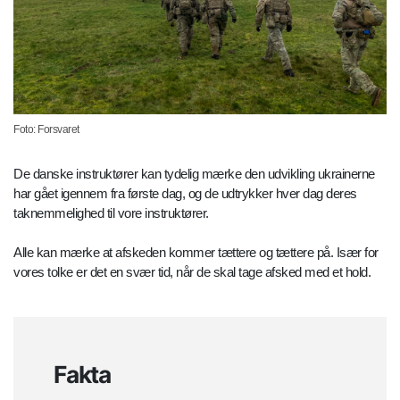
Foto: Forsvaret
De danske instruktører kan tydelig mærke den udvikling ukrainerne
har gået igennem fra første dag, og de udtrykker hver dag deres
taknemmelighed til vore instruktører.
Alle kan mærke at afskeden kommer tættere og tættere på. Især for
vores tolke er det en svær tid, når de skal tage afsked med et hold.
Fakta