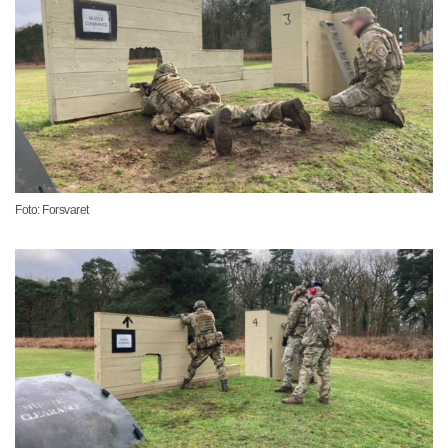
Foto: Forsvaret