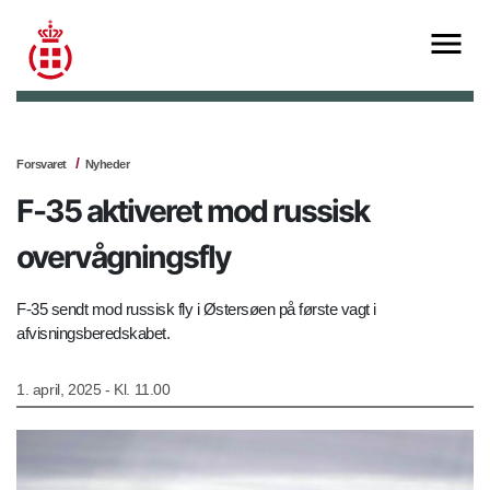
Forsvaret
Nyheder
F-35 aktiveret mod russisk
overvågningsfly
F-35 sendt mod russisk fly i Østersøen på første vagt i
afvisningsberedskabet.
1. april, 2025 - Kl. 11.00