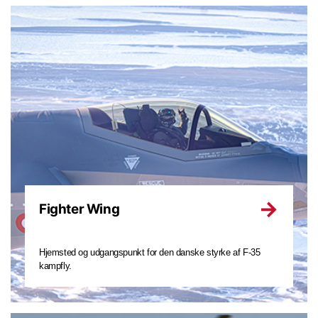
Fighter Wing
Hjemsted og udgangspunkt for den danske styrke af F-35
kampfly.