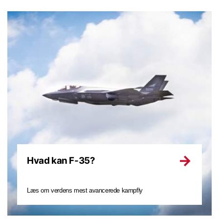
Hvad kan F-35?
Læs om verdens mest avancerede kampfly