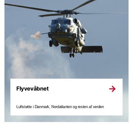
Flyvevåbnet
Luftstøtte i Danmark, Nordatlanten og resten af verden